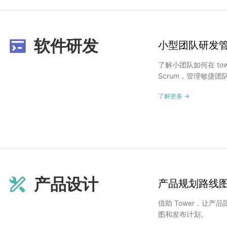
软件研发
小型团队研发
了解小团队如何在 to
Scrum，管理敏捷团
了解更多 →
产品设计
产品规划路线
借助 Tower，让产
图和发布计划。