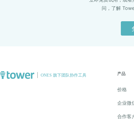
问，了解 Tow
产品
价格
企业微
合作客