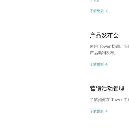
了解更多 →
产品发布会
使用 Tower 协调
产品顺利发布。
了解更多 →
营销活动管理
了解如何在 Tower
了解更多 →