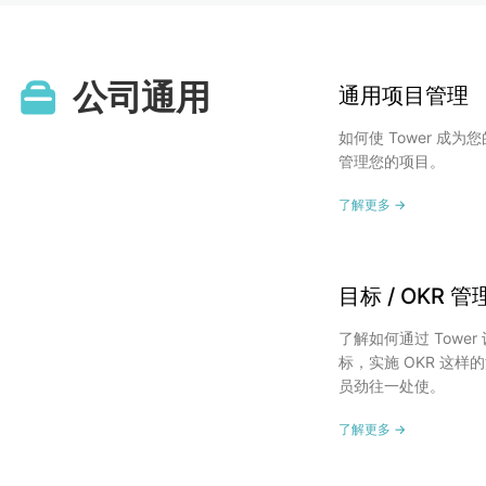
公司通用
通用项目管理
如何使 Tower 成
管理您的项目。
了解更多 →
目标 / OKR 管
了解如何通过 Towe
标，实施 OKR 这
员劲往一处使。
了解更多 →