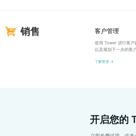
销售
客户管理
使用 Tower 进行
以及规划下一步的客
了解更多 →
开启您的 T
立即免费试用，或者