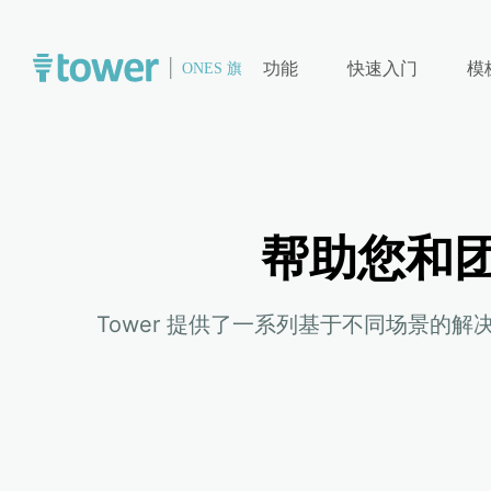
功能
快速入门
模
帮助您和
Tower 提供了一系列基于不同场景的