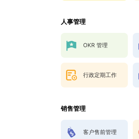
人事管理
OKR 管理
行政定期工作
销售管理
客户售前管理