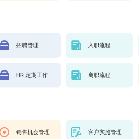
招聘管理
入职流程
HR 定期工作
离职流程
销售机会管理
客户实施管理