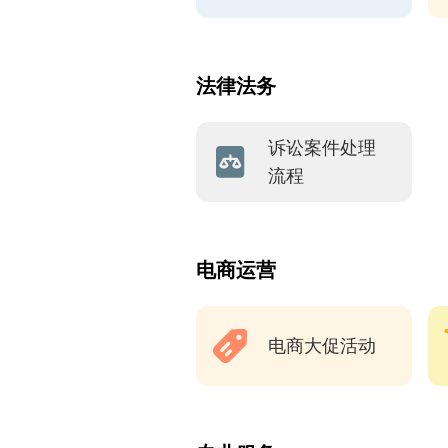
法律法务
诉讼案件处理
流程
电商运营
电商大促活动