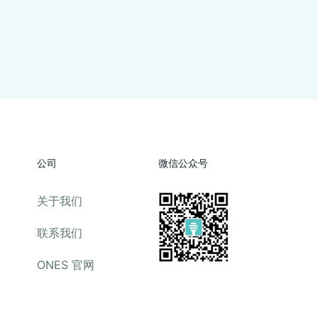
公司
微信公众号
关于我们
联系我们
ONES 官网