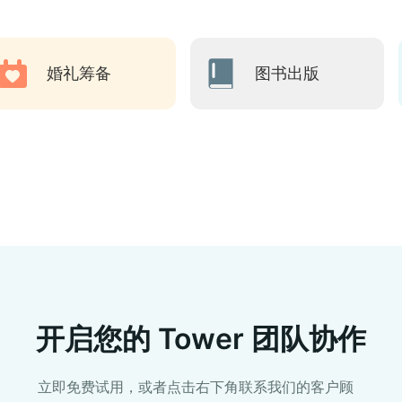
婚礼筹备
图书出版
开启您的 Tower 团队协作
立即免费试用，或者点击右下角联系我们的客户顾