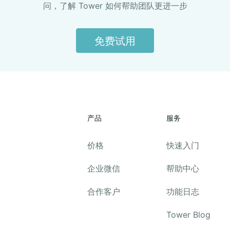
问，了解 Tower 如何帮助团队更进一步
免费试用
产品
服务
价格
快速入门
企业微信
帮助中心
合作客户
功能日志
Tower Blog