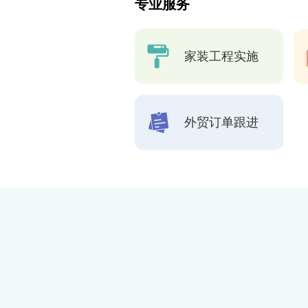
专业服务
家装工程实施
外贸订单跟进