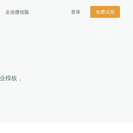
企业微信版
登录
免费试用
行业模板，