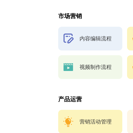
市场营销
内容编辑流程
视频制作流程
产品运营
营销活动管理