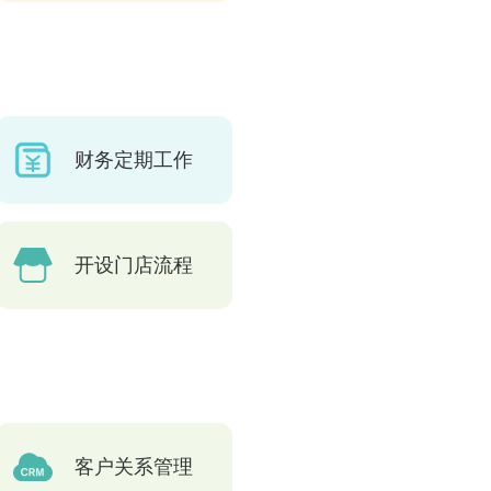
财务定期工作
开设门店流程
客户关系管理