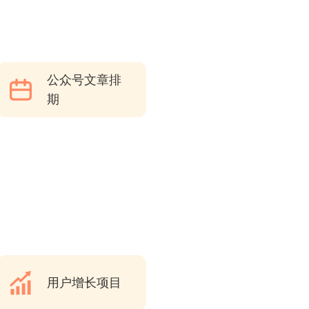
公众号文章排
期
用户增长项目