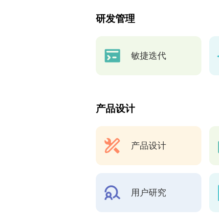
研发管理
敏捷迭代
产品设计
产品设计
用户研究