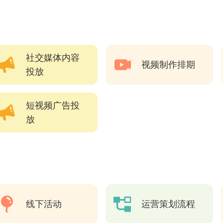
社交媒体内容
视频制作排期
投放
短视频广告投
放
线下活动
运营策划流程