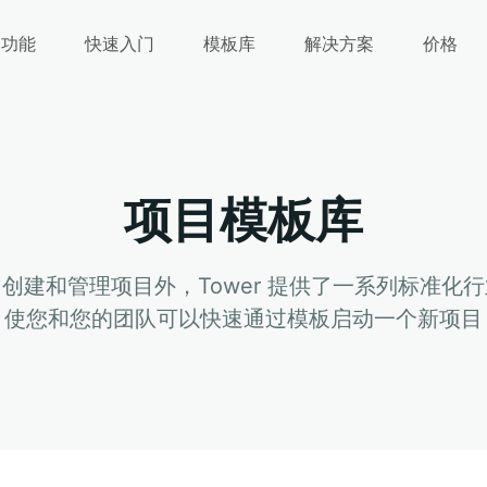
功能
快速入门
模板库
解决方案
价格
项目模板库
创建和管理项目外，Tower 提供了一系列标准化
使您和您的团队可以快速通过模板启动一个新项目