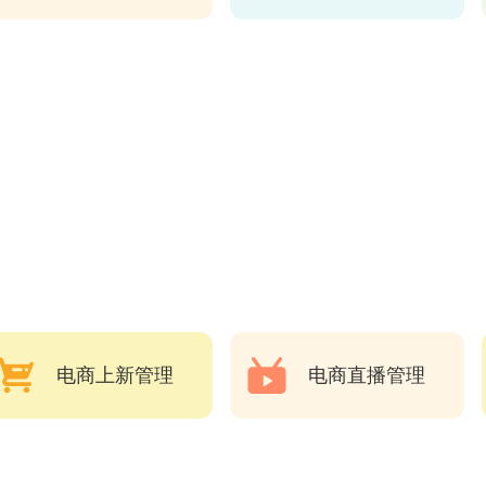
电商上新管理
电商直播管理