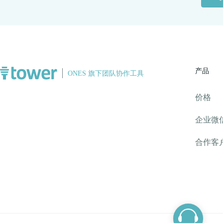
产品
价格
企业微
合作客