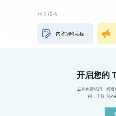
相关模板
内容编辑流程
开启您的 T
立即免费试用，或者
问，了解 Tow