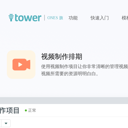
功能
快速入门
模
视频制作排期
使用视频制作项目让你非常清晰的管理视频
视频所需要的资源明明白白。