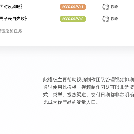
此模板主要帮助视频制作团队管理视频排期
通过使用此模板，视频制作团队可以非常清
式、类型、投放渠道、交付日期都非常明确
光成为你产品的流量入口。