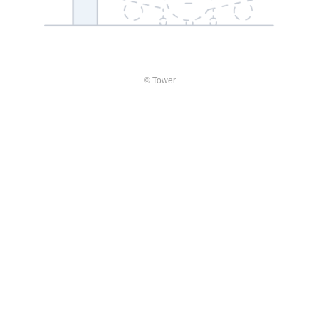
© Tower