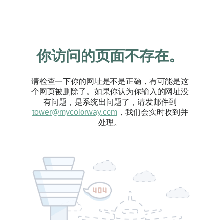
你访问的页面不存在。
请检查一下你的网址是不是正确，有可能是这
个网页被删除了。如果你认为你输入的网址没
有问题，是系统出问题了，请发邮件到
tower@mycolorway.com
，我们会实时收到并
处理。