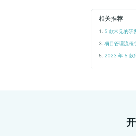
相关推荐
1
.
5 款常见的
3
.
项目管理流程
5
.
2023 年 5
开