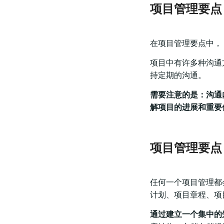
项目管理要点
在项目管理要点中，
项目中有许多种沟通
持定期的沟通。
需要注意的是：沟通
解项目的进展和重要
项目管理要点
任何一个项目管理都
计划、项目章程、项
通过建立一个集中的