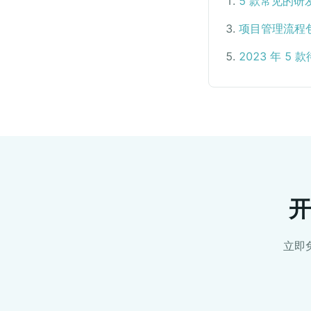
1
.
5 款常见的
3
.
项目管理流程
5
.
2023 年 5
开
立即