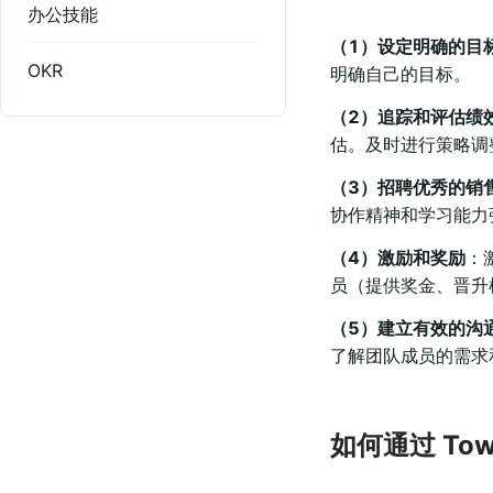
办公技能
（1）设定明确的目
OKR
明确自己的目标。
（2）追踪和评估绩
估。及时进行策略调
（3）招聘优秀的销
协作精神和学习能力
（4）激励和奖励
：
员（提供奖金、晋升
（5）建立有效的沟
了解团队成员的需求
如何通过 To