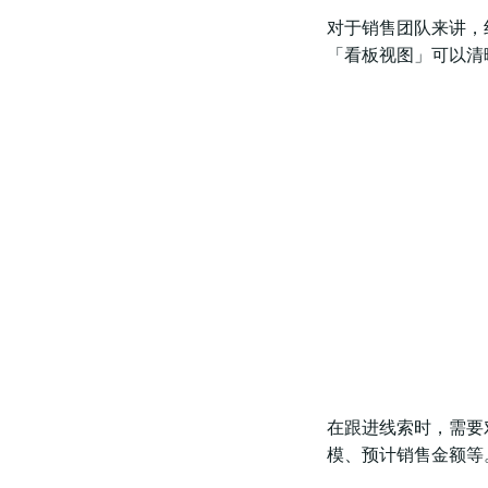
对于销售团队来讲，
「看板视图」可以清
在跟进线索时，需要
模、预计销售金额等