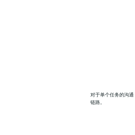
对于单个任务的沟通
链路。