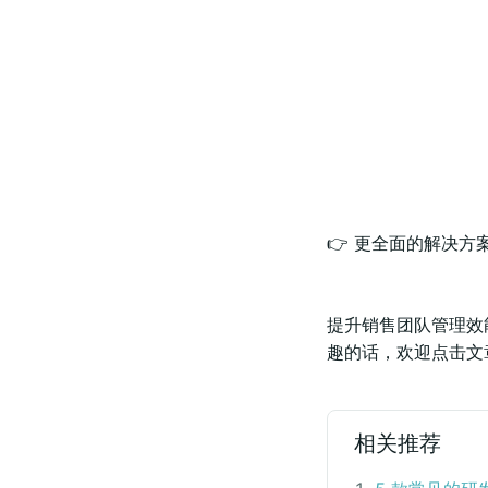
👉 更全面的解决方
提升销售团队管理效
趣的话，欢迎点击文
相关推荐