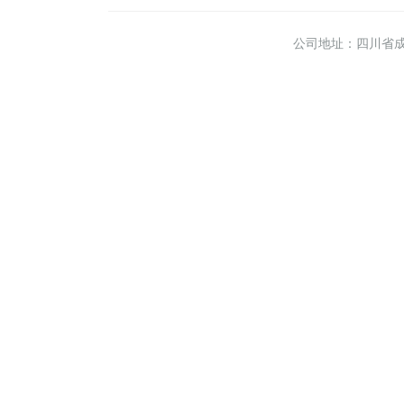
公司地址：四川省成都