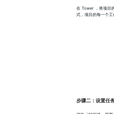
在 Tower ，
式，项目的每一个工
步骤二：设置任