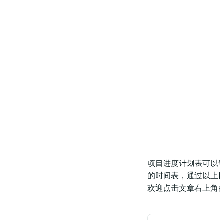
项目进度计划表可以
的时间表，通过以上
欢迎点击文章右上角