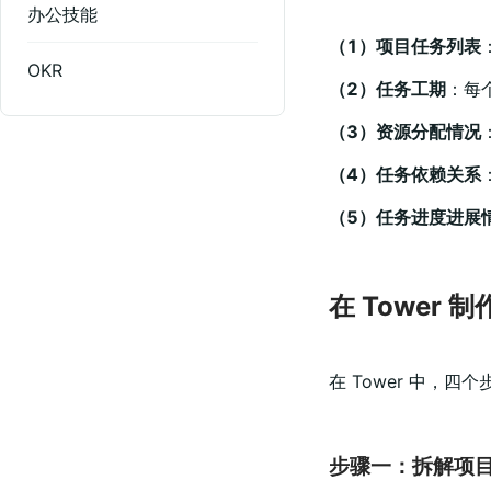
办公技能
（1）项目任务列表
OKR
（2）任务工期
：每
（3）资源分配情况
（4）任务依赖关系
（5）任务进度进展
在 Tower
在 Tower 中，
步骤一：拆解项目