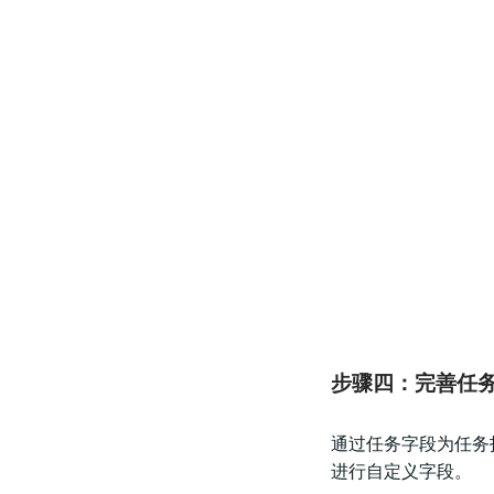
步骤四：完善任
通过任务字段为任务
进行自定义字段。