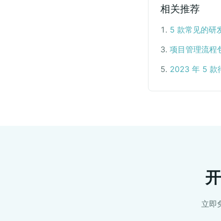
相关推荐
1
.
5 款常见的
3
.
项目管理流程
5
.
2023 年 5
开
立即