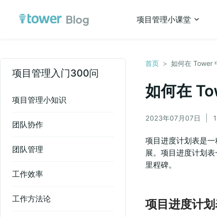
项目管理小课堂
首页
>
如何在 Tow
项目管理入门300问
如何在 T
项目管理小知识
2023年07月07日
团队协作
项目进度计划表是一
团队管理
展。项目进度计划表
里程碑。
工作效率
工作方法论
项目进度计划