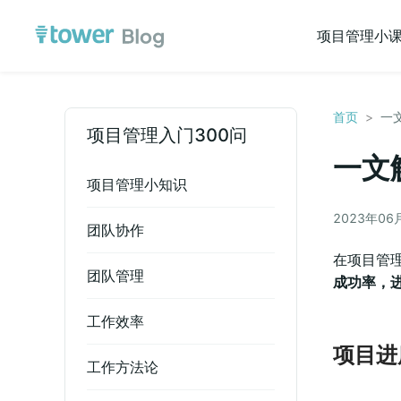
项目管理小
首页
>
一
项目管理入门300问
一文
项目管理小知识
2023年06
团队协作
在项目管
团队管理
成功率，
工作效率
项目进
工作方法论