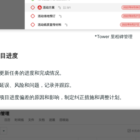
*Tower 里程碑管理
项目进度
期更新任务的进度和完成情况。
别延误、风险和问题，记录并跟踪。
析项目进度偏差的原因和影响，制定纠正措施和调整计划。