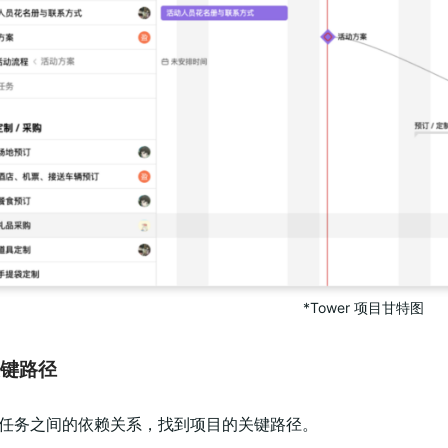
*Tower 项目甘特图
关键路径
析任务之间的依赖关系，找到项目的关键路径。