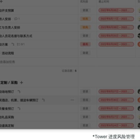
*Tower 进度风险管理