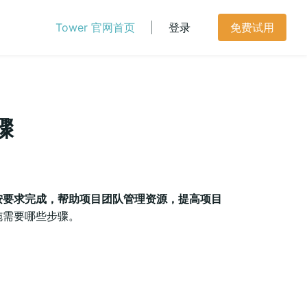
Tower 官网首页
登录
免费试用
骤
按要求完成，帮助项目团队管理资源，提高项目
施需要哪些步骤。