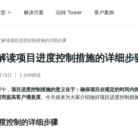
课堂
解决方案
玩转 Tower
客户案例
文解读项目进度控制措施的详细步骤
解读项目进度控制措施的详细步
月15日
2 分钟阅读
理中，
项目进度控制措施的意义在于：确保项目在规定的时间内
进而提高客户满意度
。今天就来为大家介绍做好项目进度控制措
度控制的详细步骤