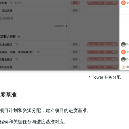
* Tower 任务分配
进度基准
据项目计划和资源分配，建立项目的进度基准。
里程碑和关键任务与进度基准对应。