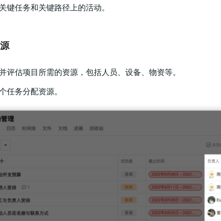
定关键任务和关键路径上的活动。
资源
别并评估项目所需的资源，包括人员、设备、物资等。
各个任务分配资源。