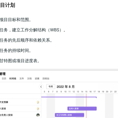
项目计划
确项目目标和范围。
任务，建立工作分解结构（WBS）。
定任务的先后顺序和依赖关系。
估任务的持续时间。
建甘特图或项目进度表。