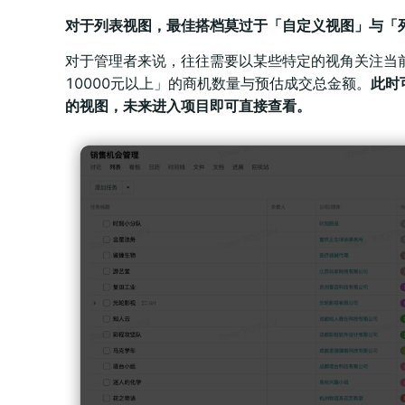
对于列表视图，最佳搭档莫过于「自定义视图」与「
对于管理者来说，往往需要以某些特定的视角关注当
10000元以上」的商机数量与预估成交总金额。
此时
的视图，未来进入项目即可直接查看。