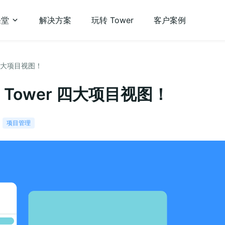
课堂
解决方案
玩转 Tower
客户案例
四大项目视图！
ower 四大项目视图！
项目管理