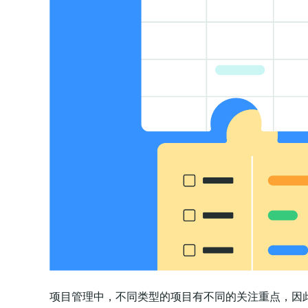
项目管理中，不同类型的项目有不同的关注重点，因