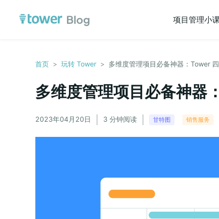
项目管理小
首页
>
玩转 Tower
>
多维度管理项目必备神器：Tower 
多维度管理项目必备神器：T
2023年04月20日
3 分钟阅读
甘特图
销售服务