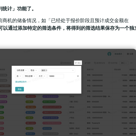
列统计」功能了。
前商机的储备情况，如「已经处于报价阶段且预计成交金额在
可以通过添加特定的筛选条件，将得到的筛选结果保存为一个独