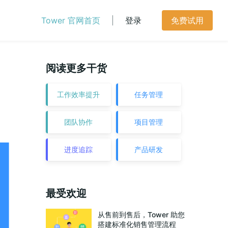
Tower 官网首页
登录
免费试用
阅读更多干货
工作效率提升
任务管理
团队协作
项目管理
进度追踪
产品研发
最受欢迎
从售前到售后，Tower 助您
搭建标准化销售管理流程