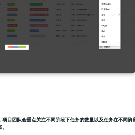
，项目团队会重点关注不同阶段下任务的数量以及任务在不同阶
择。