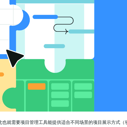
此也就需要项目管理工具能提供适合不同场景的项目展示方式（