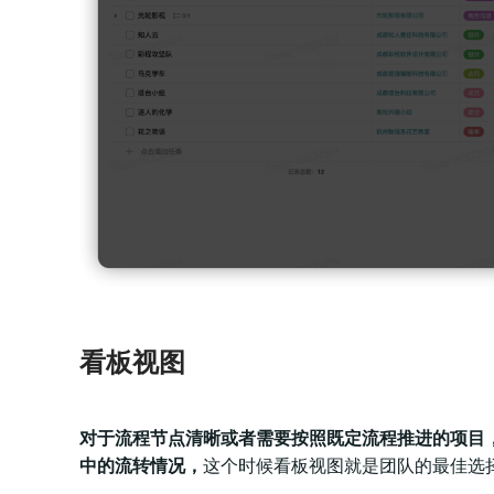
看板视图
对于流程节点清晰或者需要按照既定流程推进的项目
中的流转情况，
这个时候看板视图就是团队的最佳选