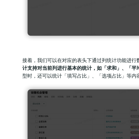
接着，我们可以在对应的表头下通过列统计功能进行
计支持对当前列进行基本的统计，如「求和」、「平
型时，还可以统计「填写占比」、「选项占比」等内