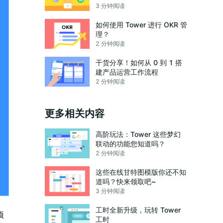
3 分钟阅读
如何使用 Tower 进行 OKR 管
理？
2 分钟阅读
干货分享！如何从 0 到 1 搭
建产品运营工作流程
2 分钟阅读
更多相关内容
高阶玩法：Tower 这些梦幻
联动的功能您知道吗？
2 分钟阅读
这些在线甘特图模版你还不知
道吗？快来领取吧~
3 分钟阅读
工时全新升级，玩转 Tower
项
工时