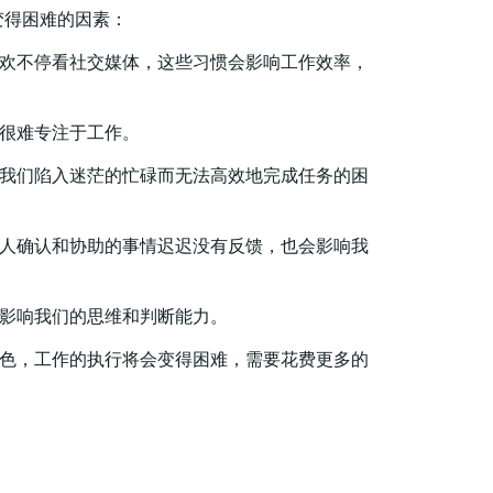
变得困难的因素：
欢不停看社交媒体，这些习惯会影响工作效率，
很难专注于工作。
我们陷入迷茫的忙碌而无法高效地完成任务的困
人确认和协助的事情迟迟没有反馈，也会影响我
影响我们的思维和判断能力。
色，工作的执行将会变得困难，需要花费更多的