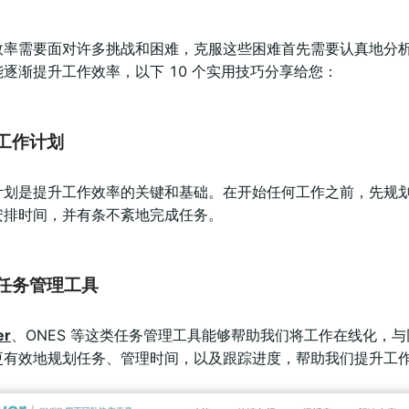
效率需要面对许多挑战和困难，克服这些困难首先需要认真地分
逐渐提升工作效率，以下 10 个实用技巧分享给您：
工作计划
计划是提升工作效率的关键和基础。在开始任何工作之前，先规
安排时间，并有条不紊地完成任务。
任务管理工具
er
、ONES 等这类任务管理工具能够帮助我们将工作在线化，
更有效地规划任务、管理时间，以及跟踪进度，帮助我们提升工