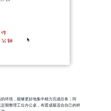
适的环境，能够更好地集中精力完成任务；同
以定期整理工位办公桌，布置成最适合自己的样