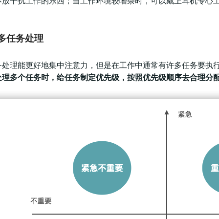
不放干扰工作的东西；当工作环境较嘈杂时，可以戴上耳机专心
多任务处理
务处理能更好地集中注意力，但是在工作中通常有许多任务要执
处理多个任务时，给任务制定优先级，按照优先级顺序去合理分