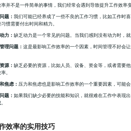
效率并不是一件简单的事情，我们经常会遇到导致提升工作效率
惯问题：
我们可能已经养成了一些不良的工作习惯，比如工作时喜
些习惯需要付出时间和精力。
乏动力：
缺乏动力是一个常见的问题。当我们感到没有动力时，就
间管理问题：
这是最影响工作效率的一个因素，时间管理不好会让
乏资源：
缺乏必要的资源，比如人员、设备、资金等，或者需要他
效率。
力和焦虑：
压力和焦虑也是影响工作效率的一个重要因素，可能会
能问题：
如果我们缺少必要的技能和知识，就很难在工作中表现出
成。
作效率的实用技巧