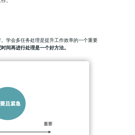
工作。
行。学会多任务处理是提升工作效率的一个重要
配时间再进行处理是一个好方法。