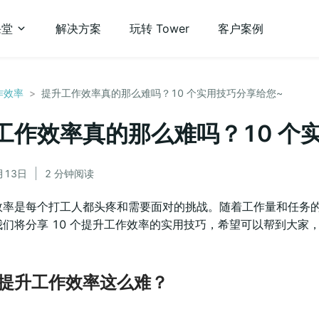
课堂
解决方案
玩转 Tower
客户案例
作效率
>
提升工作效率真的那么难吗？10 个实用技巧分享给您~
工作效率真的那么难吗？10 个
月13日
2 分钟阅读
效率是每个打工人都头疼和需要面对的挑战。随着工作量和任务
们将分享 10 个提升工作效率的实用技巧，希望可以帮到大家
提升工作效率这么难？