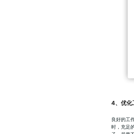
4、优化
良好的工
时，充足