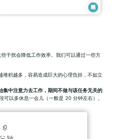
这些干扰会降低工作效率。我们可以通过一些方
越堆积越多，容易造成巨大的心理负担，不如立
开始集中注意力去工作，期间不做与该任务无关的
时段可以多休息一会儿（一般是 20 分钟左右）。