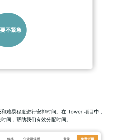
难易程度进行安排时间。在 Tower 项目中，
束时间，帮助我们有效分配时间。