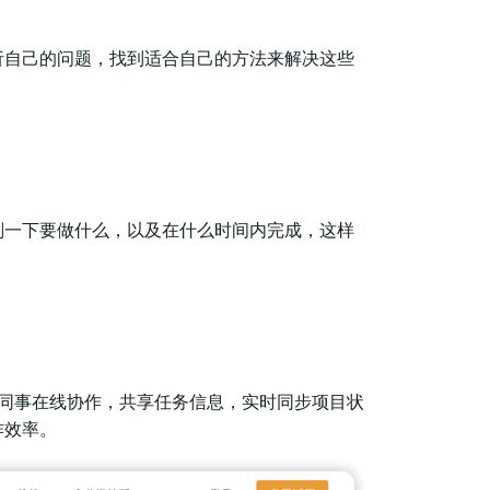
析自己的问题，找到适合自己的方法来解决这些
划一下要做什么，以及在什么时间内完成，这样
与同事在线协作，共享任务信息，实时同步项目状
作效率。