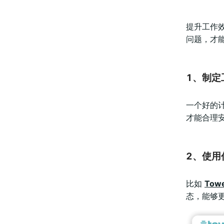
提升工作
问题，才能
1、制定
一个好的
才能合理
2、使用
比如
Tow
态，能够