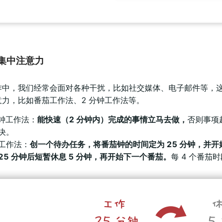
集中注意力
作中，我们经常会面对各种干扰，比如社交媒体、电子邮件等，
意力，比如番茄工作法、2 分钟工作法等。
分钟工作法：
能快速（2 分钟内）完成的事情立马去做，
否则事项
决。
工作法：
创一个待办任务，将番茄钟的时间定为 25 分钟，并
25 分钟后短暂休息 5 分钟，再开始下一个番茄。
每 4 个番茄