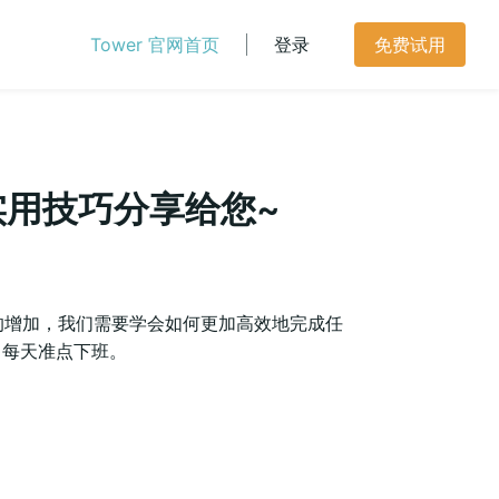
Tower 官网首页
登录
免费试用
实用技巧分享给您~
的增加，我们需要学会如何更加高效地完成任
，每天准点下班。