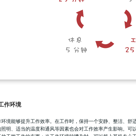
工作环境
作环境能够提升工作效率。在工作时，保持一个安静、整洁、舒
的照明、适当的温度和通风等因素也会对工作效率产生影响。可