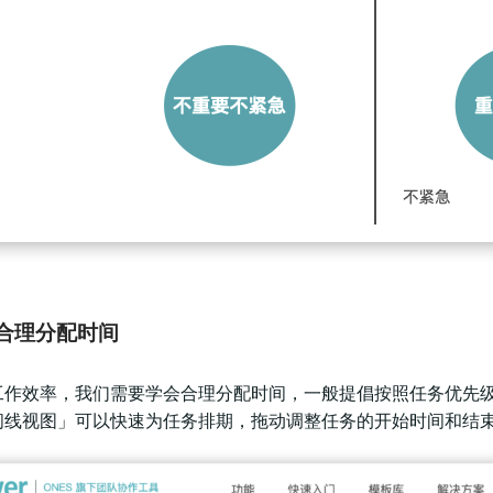
合理分配时间
作效率，我们需要学会合理分配时间，一般提倡按照任务优先级和
间线视图」可以快速为任务排期，拖动调整任务的开始时间和结