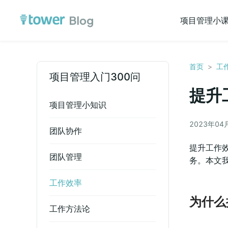
项目管理小
首页
>
工
项目管理入门300问
提升
项目管理小知识
2023年04
团队协作
提升工作
团队管理
务。本文我
工作效率
为什么
工作方法论