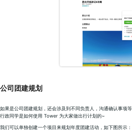
公司团建规划
如果是公司团建规划，还会涉及到不同负责人，沟通确认事项等协作，
行政同学是如何使用 Tower 为大家做出行计划的~
我们可以单独创建一个项目来规划年度团建活动，如下图所示：