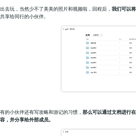
出去玩，当然少不了美美的照片和视频啦，回程后，
我们可以将
共享给同行的小伙伴。
有的小伙伴还有写攻略和游记的习惯，
那么可以通过文档进行在
容，并分享给外部成员。