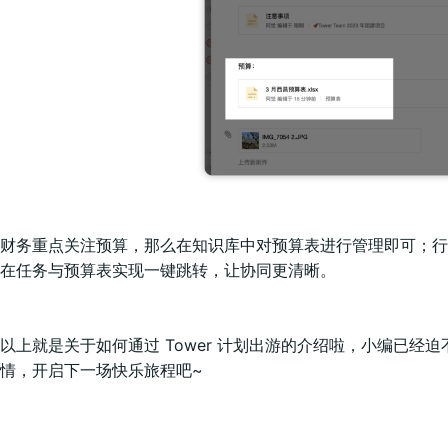
财务重点关注预算，那么在知识库中对预算表进行管理即可；行
在任务与预算表实现一键跳转，让协同更清晰。
以上就是关于如何通过 Tower 计划出游的介绍啦，小编已
情，开启下一场快乐旅程吧~