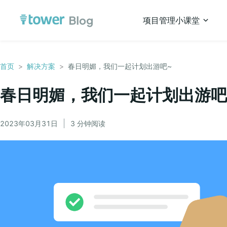
项目管理小课堂
首页
>
解决方案
>
春日明媚，我们一起计划出游吧~
春日明媚，我们一起计划出游吧
2023年03月31日
3 分钟阅读