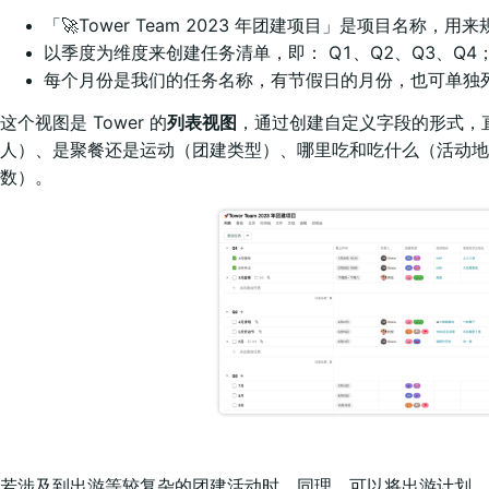
「🚀Tower Team 2023 年团建项目」是项目名称，用
以季度为维度来创建任务清单，即： Q1、Q2、Q3、Q4
每个月份是我们的任务名称，有节假日的月份，也可单独
这个视图是 Tower 的
列表视图
，通过创建自定义字段的形式，
人）、是聚餐还是运动（团建类型）、哪里吃和吃什么（活动地
数）。
若涉及到出游等较复杂的团建活动时，同理，可以将出游计划、