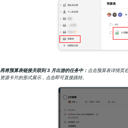
再将预算表链接关联到 3 月出游的任务中：
点击预算表详情页右
资源卡片的形式展示，点击即可直接跳转。