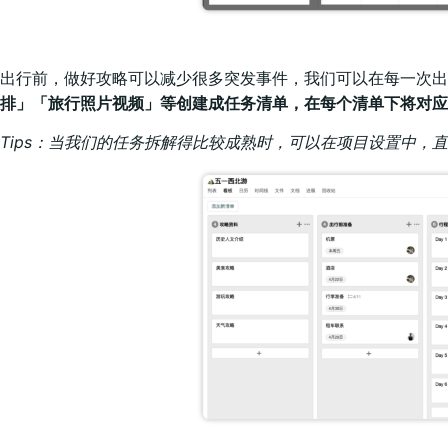
出行前，做好攻略可以减少很多突发事件，我们可以在每一次出
排」「旅行照片视频」等创建成任务清单，在每个清单下将对应
Tips：当我们的任务拆解得比较成熟时，可以在项目设置中，