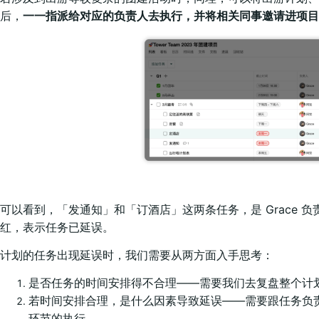
后，
一一指派给对应的负责人去执行，并将相关同事邀请进项目
可以看到，「发通知」和「订酒店」这两条任务，是 Grace
红，表示任务已延误。
计划的任务出现延误时，我们需要从两方面入手思考：
是否任务的时间安排得不合理——需要我们去复盘整个计
若时间安排合理，是什么因素导致延误——需要跟任务负
环节的执行。