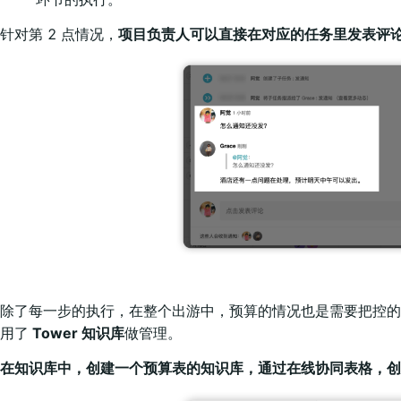
针对第 2 点情况，
项目负责人可以直接在对应的任务里发表评论，
除了每一步的执行，在整个出游中，预算的情况也是需要把控的
用了
Tower 知识库
做管理。
在知识库中，创建一个预算表的知识库，通过在线协同表格，创