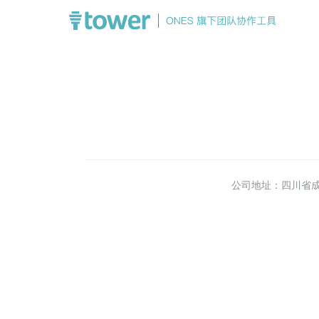
公司地址：四川省成都