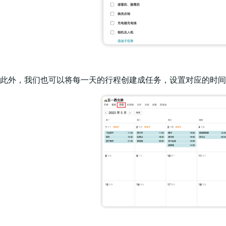
此外，我们也可以将每一天的行程创建成任务，设置对应的时间