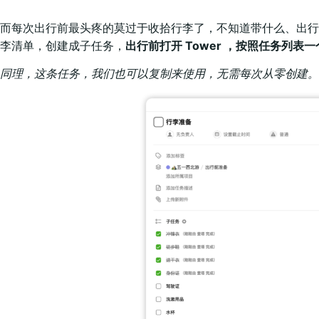
而每次出行前最头疼的莫过于收拾行李了，不知道带什么、出行前手
李清单，创建成子任务，
出行前打开 Tower ，按照任务列表
同理，这条任务，我们也可以复制来使用，无需每次从零创建。