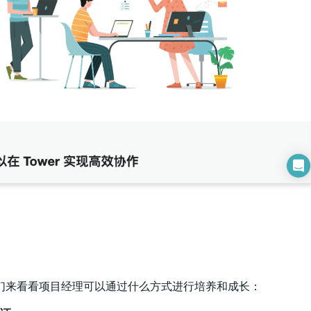
们来看看项目经理可以通过什么方式进行培养和成长：