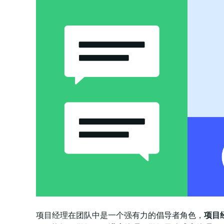
项目经理在团队中是一个强有力的倡导者角色，
项目