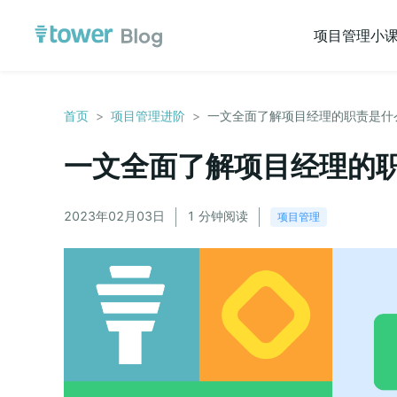
项目管理小
首页
>
项目管理进阶
>
一文全面了解项目经理的职责是什
一文全面了解项目经理的
2023年02月03日
1 分钟阅读
项目管理