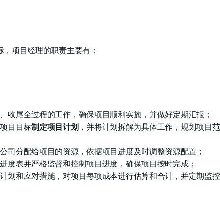
标
，项目经理的职责主要有：
、收尾全过程的工作，确保项目顺利实施，并做好定期汇报；
项目目标
制定项目计划
，并将计划拆解为具体工作，规划项目范
公司分配给项目的资源，依据项目进度及时调整资源配置；
进度表并严格监督和控制项目进度，确保项目按时完成；
计划和应对措施，对项目每项成本进行估算和合计，并定期监控