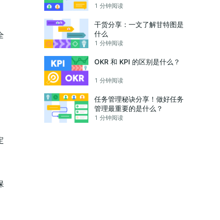
1 分钟阅读
干货分享：一文了解甘特图是
什么
全
1 分钟阅读
OKR 和 KPI 的区别是什么？
1 分钟阅读
任务管理秘诀分享！做好任务
管理最重要的是什么？
1 分钟阅读
定
保