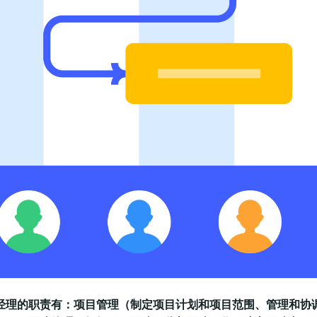
经理的职责有：项目管理（制定项目计划和项目范围、管理和协