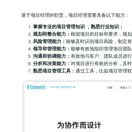
基于项目经理的职责，项目经理需要具备以下能力：
掌握专业的项目管理知识 ，熟悉行业知识；
规划和整合能力：
根据项目的目标和要求，规划
风险管理能力：
能够及时识别项目风险，制定有
领导和管理能力：
能够有效地组织管理项目团队
沟通和协调能力：
有效地与客户、团队成员进行
分析和决策能力：
对项目进行有效的分析，及时
熟悉项目管理工具：
通过工具，比如项目管理