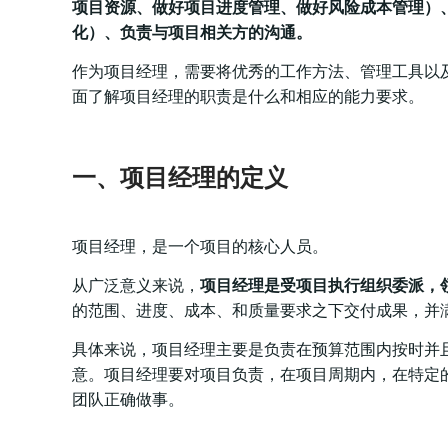
项目资源、做好项目进度管理、做好风险成本管理）
化）、负责与项目相关方的沟通。
作为项目经理，需要将优秀的工作方法、管理工具以
面了解项目经理的职责是什么和相应的能力要求。
一、项目经理的定义
项目经理，是一个项目的核心人员。
从广泛意义来说，
项目经理是受项目执行组织委派，
的范围、进度、成本、和质量要求之下交付成果，并
具体来说，项目经理主要是负责在预算范围内按时并
意。项目经理要对项目负责，在项目周期内，在特定
团队正确做事。