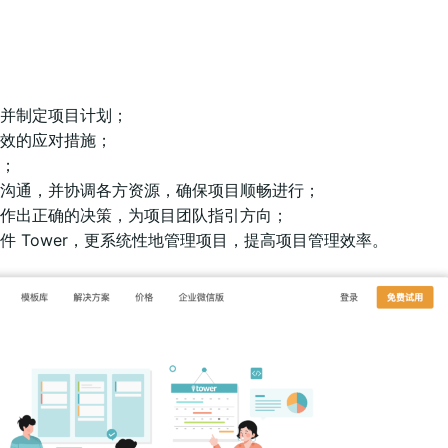
并制定项目计划；
效的应对措施；
；
沟通，并协调各方资源，确保项目顺畅进行；
作出正确的决策，为项目团队指引方向；
软件
Tower
，更系统性地管理项目，提高项目管理效率。