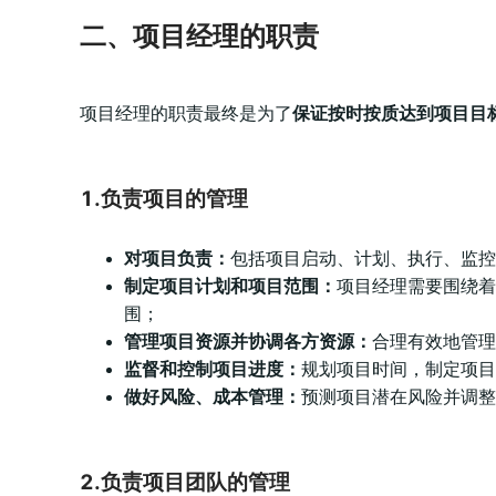
二、项目经理的职责
项目经理的职责最终是为了
保证按时按质达到项目目
1.负责项目的管理
对项目负责：
包括项目启动、计划、执行、监控
制定项目计划和项目范围：
项目经理需要围绕着
围；
管理项目资源并协调各方资源：
合理有效地管理
监督和控制项目进度：
规划项目时间，制定项目
做好风险、成本管理：
预测项目潜在风险并调整
2.负责项目团队的管理