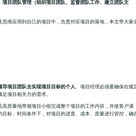
、项目团队管理（组织项目团队、监督团队工作、建立团队文
及思维应用到自己的项目中，负责对应项目的落地，本文带大家
领导项目团队去实现项目目标的个人
。项目经理必须要确保在规
满足项目相关方的需求。
且高质量地带领项目小组完成整个项目的工作内容，并使客户满
的目标、时间条件下，对项目的进度、成本、质量进行管控，确