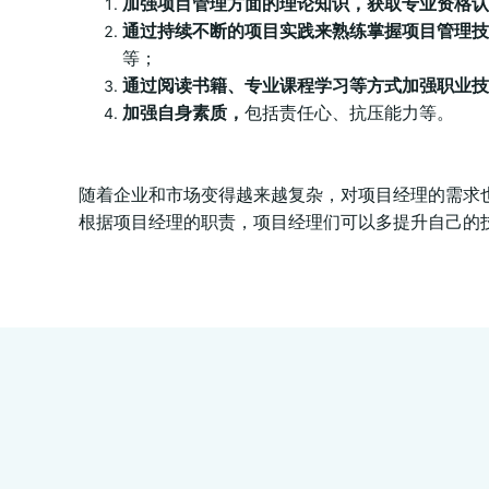
加强项目管理方面的理论知识，获取专业资格认
通过持续不断的项目实践来熟练掌握项目管理技
等；
通过阅读书籍、专业课程学习等方式加强职业技
加强自身素质，
包括责任心、抗压能力等。
随着企业和市场变得越来越复杂，对项目经理的需求
根据项目经理的职责，项目经理们可以多提升自己的