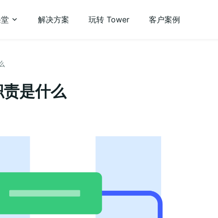
课堂
解决方案
玩转 Tower
客户案例
么
职责是什么