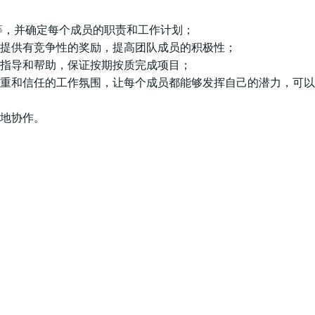
等，并确定每个成员的职责和工作计划；
提供有竞争性的奖励，提高团队成员的积极性；
指导和帮助，保证按期按质完成项目；
重和信任的工作氛围，让每个成员都能够发挥自己的潜力，可以
地协作。