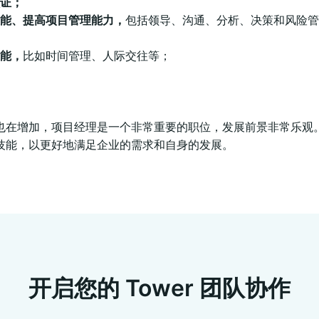
证；
能、提高项目管理能力，
包括领导、沟通、分析、决策和风险管
能，
比如时间管理、人际交往等；
也在增加，项目经理是一个非常重要的职位，发展前景非常乐观
技能，以更好地满足企业的需求和自身的发展。
开启您的 Tower 团队协作