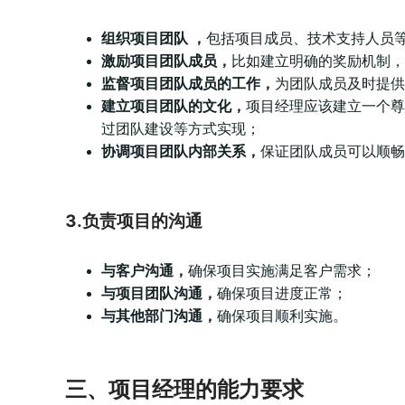
组织项目团队 ，
包括项目成员、技术支持人员
激励项目团队成员，
比如建立明确的奖励机制，
监督项目团队成员的工作，
为团队成员及时提供
建立项目团队的文化，
项目经理应该建立一个尊
过团队建设等方式实现；
协调项目团队内部关系，
保证团队成员可以顺畅
3.负责项目的沟通
与客户沟通，
确保项目实施满足客户需求；
与项目团队沟通，
确保项目进度正常；
与其他部门沟通，
确保项目顺利实施。
三、项目经理的能力要求