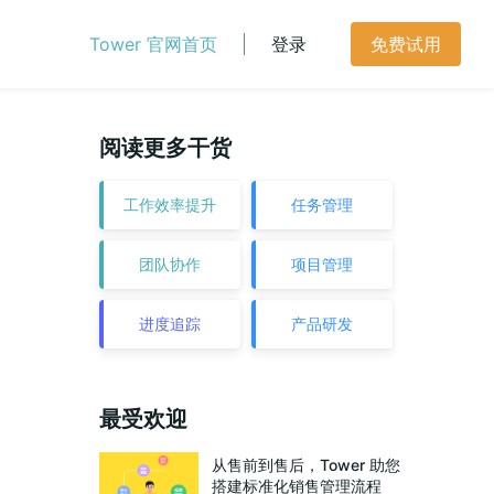
Tower 官网首页
登录
免费试用
阅读更多干货
工作效率提升
任务管理
团队协作
项目管理
进度追踪
产品研发
最受欢迎
从售前到售后，Tower 助您
搭建标准化销售管理流程