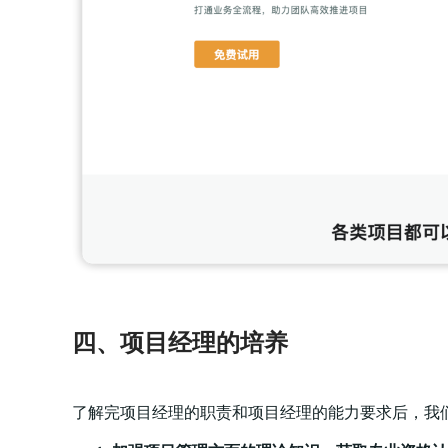
四、项目经理的培养
了解完项目经理的职责和项目经理的能力要求后，我