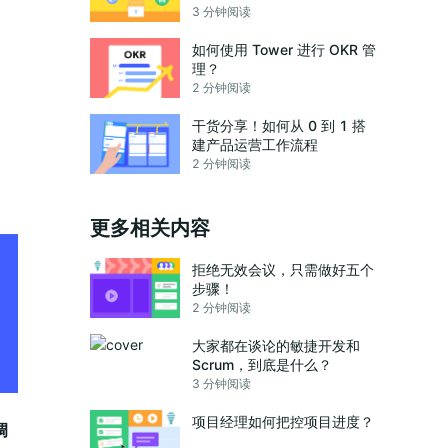
3 分钟阅读
如何使用 Tower 进行 OKR 管
理？
2 分钟阅读
干货分享！如何从 0 到 1 搭
建产品运营工作流程
2 分钟阅读
更多相关内容
拒绝无效会议，只需做好五个
步骤！
2 分钟阅读
大家都在谈论的敏捷开发和
Scrum，到底是什么？
3 分钟阅读
项目经理如何把控项目进度？
调