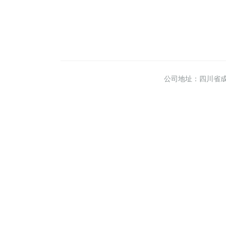
公司地址：四川省成都