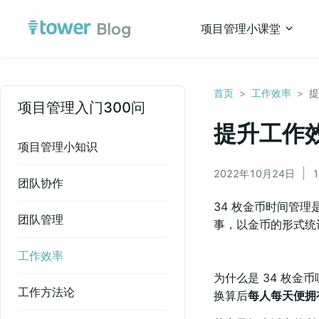
项目管理小课堂
首页
>
工作效率
>
提
项目管理入门300问
提升工作效
项目管理小知识
2022年10月24日
团队协作
34 枚金币时间管
团队管理
事，以金币的形式统
工作效率
为什么是 34 枚金
工作方法论
换算后
每人每天便拥有