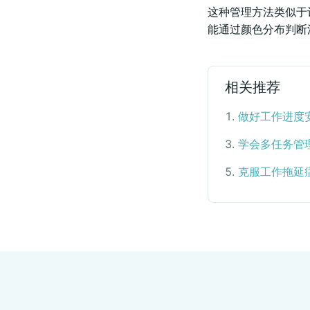
这种管理方法类似于
能通过颜色分布判断
相关推荐
1
.
做好工作进度安排三
3
.
学会多任务管理
5
.
克服工作拖延