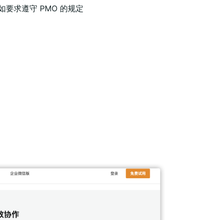
要求遵守 PMO 的规定