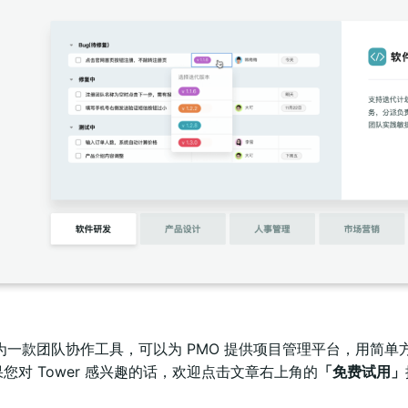
 作为一款团队协作工具，可以为 PMO 提供项目管理平台，用
您对 Tower 感兴趣的话，欢迎点击文章右上角的
「免费试用」