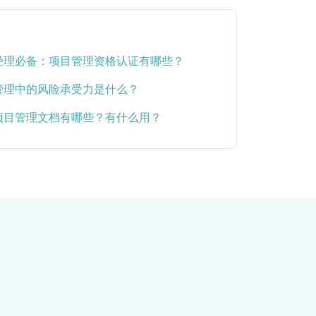
经理必备：项目管理资格认证有哪些？
管理中的风险承受力是什么？
项目管理文档有哪些？有什么用？