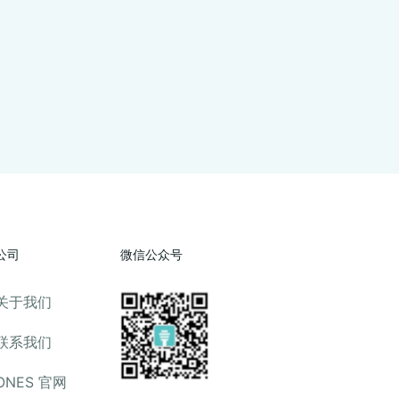
公司
微信公众号
关于我们
联系我们
ONES 官网