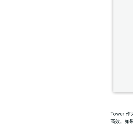
Tower
高效。如果