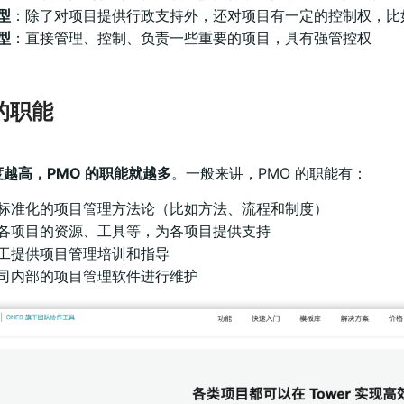
型
：除了对项目提供行政支持外，还对项目有一定的控制权，比如
型
：直接管理、控制、负责一些重要的项目，具有强管控权
 的职能
越高，PMO 的职能就越多
。一般来讲，PMO 的职能有：
标准化的项目管理方法论（比如方法、流程和制度）
各项目的资源、工具等，为各项目提供支持
工提供项目管理培训和指导
司内部的项目管理软件进行维护