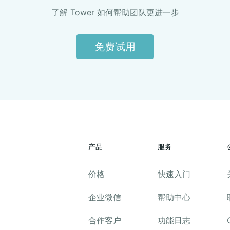
了解 Tower 如何帮助团队更进一步
免费试用
产品
服务
价格
快速入门
企业微信
帮助中心
合作客户
功能日志