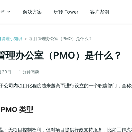
课堂
解决方案
玩转 Tower
客户案例
目管理小知识
>
项目管理办公室（PMO）是什么？
管理办公室（PMO）是什么？
月20日
1 分钟阅读
是由于公司内项目化程度越来越高而进行设立的一个职能部门，全
PMO 类型
型
：无项目控制权利，仅对项目提供行政支持服务，比如工作流