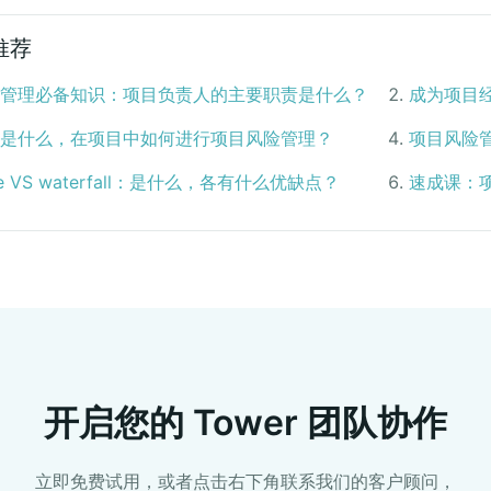
推荐
管理必备知识：项目负责人的主要职责是什么？
2
.
成为项目
是什么，在项目中如何进行项目风险管理？
4
.
项目风险
ile VS waterfall：是什么，各有什么优缺点？
6
.
速成课：
开启您的 Tower 团队协作
立即免费试用，或者点击右下角联系我们的客户顾问，