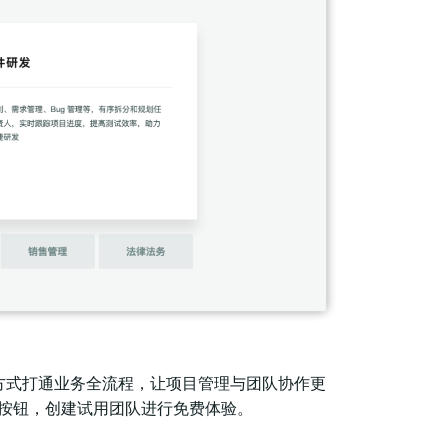
简单方式打通业务全流程，让项目管理与团队协作更
按钮，创建试用团队进行免费体验。