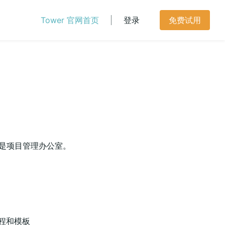
Tower 官网首页
登录
免费试用
称是项目管理办公室。
程和模板