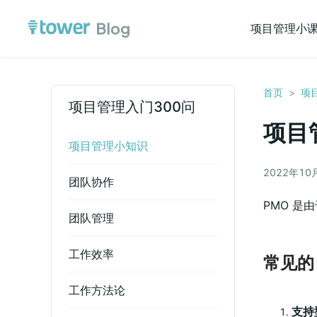
项目管理小
首页
>
项
项目管理入门300问
项目
项目管理小知识
2022年10
团队协作
PMO 
团队管理
工作效率
常见的 
工作方法论
支持