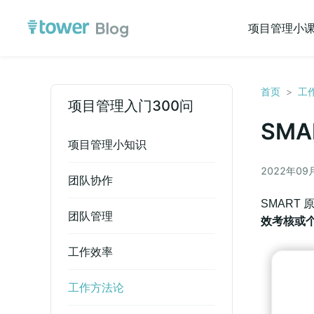
项目管理小
首页
>
工
项目管理入门300问
SM
项目管理小知识
2022年09
团队协作
SMART
团队管理
效考核或
工作效率
工作方法论