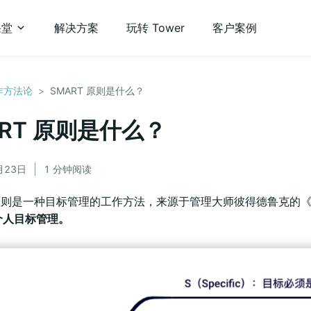
课堂
解决方案
玩转 Tower
客户案例
作方法论
>
SMART 原则是什么？
ART 原则是什么？
月23日
1 分钟阅读
 原则是一种目标管理的工作方法，来源于管理大师彼得德鲁克的
个人目标管理。