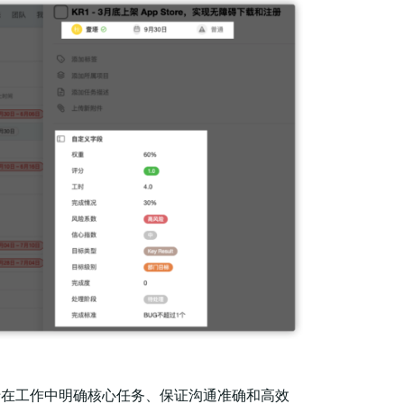
于在工作中明确核心任务、保证沟通准确和高效