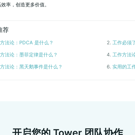
高效率，创造更多价值。
推荐
方法论：PDCA 是什么？
2
.
工作必须
方法论：墨菲定律是什么？
4
.
工作方法
方法论：黑天鹅事件是什么？
6
.
实用的工作
开启您的 Tower 团队协作