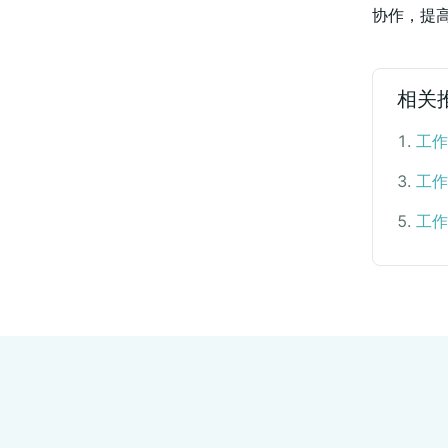
协作，提
相关
1
.
工作
3
.
工作
5
.
工作