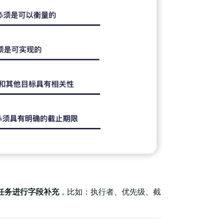
对任务进行字段补充
，比如：执行者、优先级、截