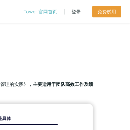
Tower 官网首页
登录
免费试用
《管理的实践》，
主要适用于团队高效工作及绩