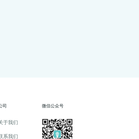
公司
微信公众号
关于我们
联系我们