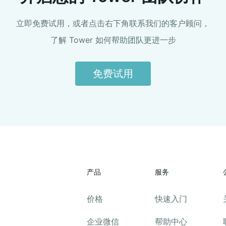
立即免费试用，或者点击右下角联系我们的客户顾问，
了解 Tower 如何帮助团队更进一步
免费试用
产品
服务
价格
快速入门
企业微信
帮助中心