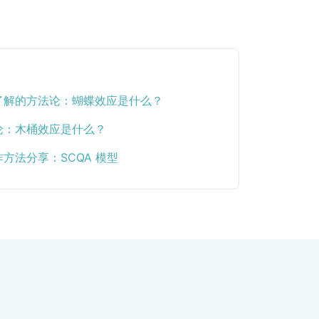
了解的方法论：蝴蝶效应是什么？
论：木桶效应是什么？
方法分享：SCQA 模型