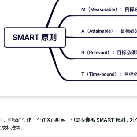
er 里，当我们创建一个任务的时候，也需要
遵循 SMART 原则，
完成标准等。