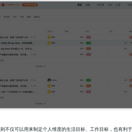
T 原则不仅可以用来制定个人维度的生活目标、工作目标，也有利