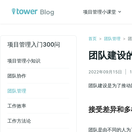
项目管理小课堂
首页
>
团队管理
>
团
项目管理入门300问
团队建设
项目管理小知识
2022年09月15日
团队协作
团队建设是为了推动
团队管理
工作效率
接受差异和多
工作方法论
团队是由不同的人为