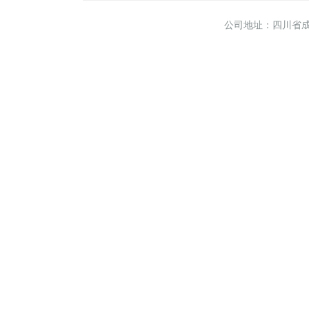
公司地址：四川省成都