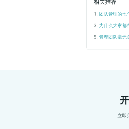
相关推荐
1
.
团队管理的七
3
.
为什么大家都
5
.
管理团队毫无头
开
立即